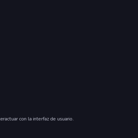
eractuar con la interfaz de usuario.