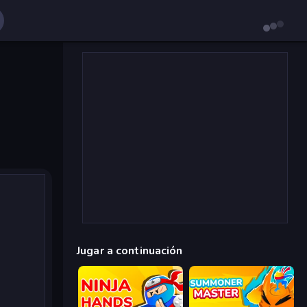
Jugar a continuación