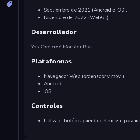
Septiembre de 2021 (Android e iOS).
Diciembre de 2022 (WebGL).
Desarrollador
Yso Corp creó Monster Box.
Plataformas
Navegador Web (ordenador y móvil)
Android
iOS
Controles
Utiliza el botón izquierdo del mouse para int