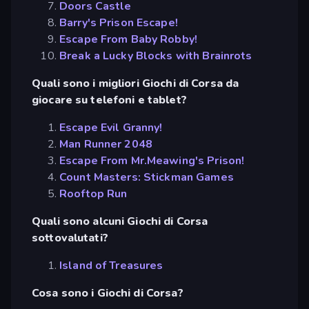
Doors Castle
Barry's Prison Escape!
Escape From Baby Robby!
Break a Lucky Blocks with Brainrots
Quali sono i migliori Giochi di Corsa da
giocare su telefoni e tablet?
Escape Evil Granny!
Man Runner 2048
Escape From Mr.Meawing's Prison!
Count Masters: Stickman Games
Rooftop Run
Quali sono alcuni Giochi di Corsa
sottovalutati?
Island of Treasures
Cosa sono i Giochi di Corsa?