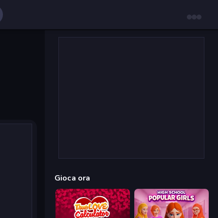
Gioca ora