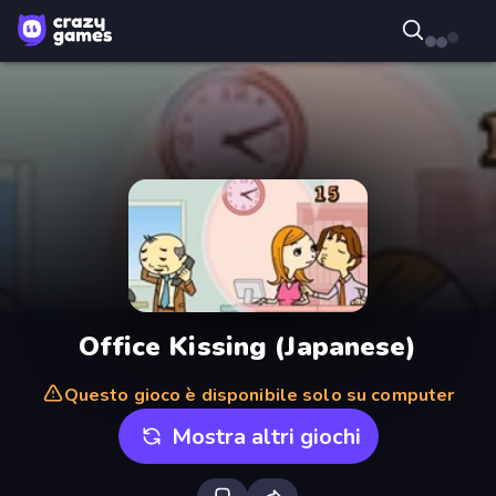
Office Kissing (Japanese)
Questo gioco è disponibile solo su computer
Mostra altri giochi