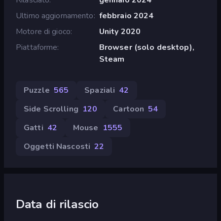
Ultimo aggiornamento
febbraio 2024
Motore di gioco
Unity 2020
Piattaforme
Browser (solo desktop),
Steam
Puzzle
565
Spaziali
42
Side Scrolling
120
Cartoon
54
Gatti
42
Mouse
1555
Oggetti Nascosti
22
Data di rilascio