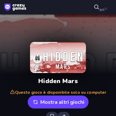
Hidden Mars
Questo gioco è disponibile solo su computer
Mostra altri giochi