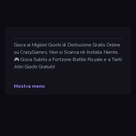
Gioca ai Migliori Giochi di Distruzione Gratis Online
su CrazyGames, Non si Scarica nè Installa Niente.
🎮 Gioca Subito a Fortzone Battle Royale e a Tanti
Altri Giochi Gratuiti!
Mostra meno