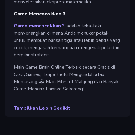
menyelesaikan ekspresi matematika.
Game Mencocokkan 3
Game mencocokkan 3
adalah teka-teki
menyenangkan di mana Anda menukar petak
untuk membuat barisan tiga atau lebih benda yang
cocok, mengasah kemampuan mengenali pola dan
berpikir strategis.
Main Game Brain Online Terbaik secara Gratis di
CrazyGames, Tanpa Perlu Mengunduh atau
Memasang. 🕹️ Main Piles of Mahjong dan Banyak
Game Menarik Lainnya Sekarang!
Tampilkan Lebih Sedikit