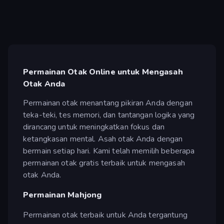
Permainan Otak Online untuk Mengasah
Otak Anda
Permainan otak menantang pikiran Anda dengan
teka-teki, tes memori, dan tantangan logika yang
dirancang untuk meningkatkan fokus dan
ketangkasan mental. Asah otak Anda dengan
bermain setiap hari. Kami telah memilih beberapa
permainan otak gratis terbaik untuk mengasah
otak Anda.
Permainan Mahjong
Permainan otak terbaik untuk Anda tergantung