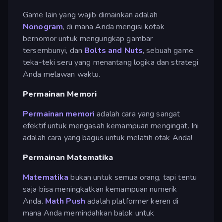
Game lain yang wajib dimainkan adalah
Nonogram
, di mana Anda mengisi kotak
bernomor untuk mengungkap gambar
tersembunyi, dan
Bolts and Nuts
, sebuah game
teka-teki seru yang menantang logika dan strategi
Anda melawan waktu.
Permainan Memori
Permainan memori
adalah cara yang sangat
efektif untuk mengasah kemampuan mengingat. Ini
adalah cara yang bagus untuk melatih otak Anda!
Permainan Matematika
Matematika
bukan untuk semua orang, tapi tentu
saja bisa meningkatkan kemampuan numerik
Anda.
Math Push
adalah platformer keren di
mana Anda memindahkan balok untuk