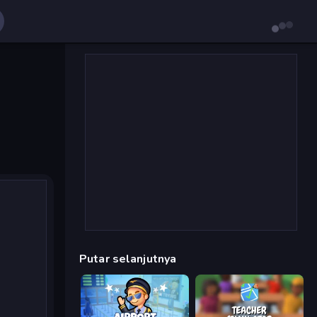
Putar selanjutnya