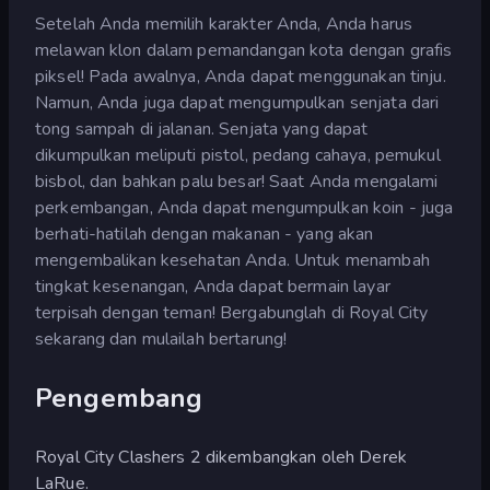
Setelah Anda memilih karakter Anda, Anda harus
melawan klon dalam pemandangan kota dengan grafis
piksel! Pada awalnya, Anda dapat menggunakan tinju.
Namun, Anda juga dapat mengumpulkan senjata dari
tong sampah di jalanan. Senjata yang dapat
dikumpulkan meliputi pistol, pedang cahaya, pemukul
bisbol, dan bahkan palu besar! Saat Anda mengalami
perkembangan, Anda dapat mengumpulkan koin - juga
berhati-hatilah dengan makanan - yang akan
mengembalikan kesehatan Anda. Untuk menambah
tingkat kesenangan, Anda dapat bermain layar
terpisah dengan teman! Bergabunglah di Royal City
sekarang dan mulailah bertarung!
Pengembang
Royal City Clashers 2 dikembangkan oleh Derek
LaRue.