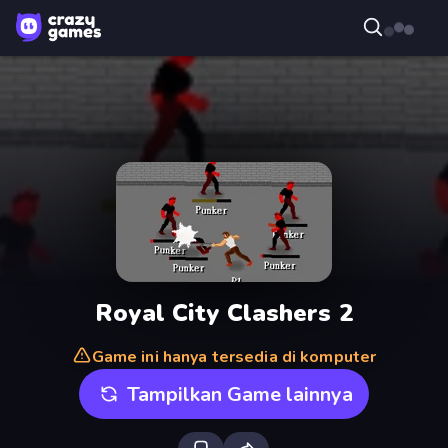
Royal City Clashers 2
Game ini hanya tersedia di komputer
Tampilkan Game lainnya