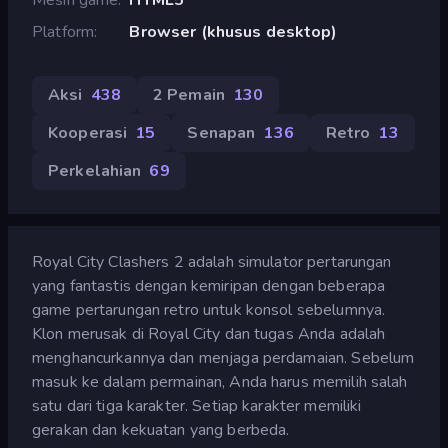
Platform
Browser (khusus desktop)
Aksi
438
2 Pemain
130
Kooperasi
15
Senapan
136
Retro
13
Perkelahian
69
Royal City Clashers 2 adalah simulator pertarungan
yang fantastis dengan kemiripan dengan beberapa
game pertarungan retro untuk konsol sebelumnya.
Klon merusak di Royal City dan tugas Anda adalah
menghancurkannya dan menjaga perdamaian. Sebelum
masuk ke dalam permainan, Anda harus memilih salah
satu dari tiga karakter. Setiap karakter memiliki
gerakan dan kekuatan yang berbeda.