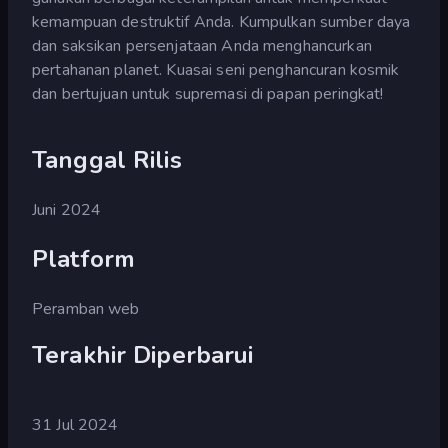
kemampuan destruktif Anda. Kumpulkan sumber daya
dan saksikan persenjataan Anda menghancurkan
pertahanan planet. Kuasai seni penghancuran kosmik
dan bertujuan untuk supremasi di papan peringkat!
Tanggal Rilis
Juni 2024
Platform
Peramban web
Terakhir Diperbarui
31 Jul 2024