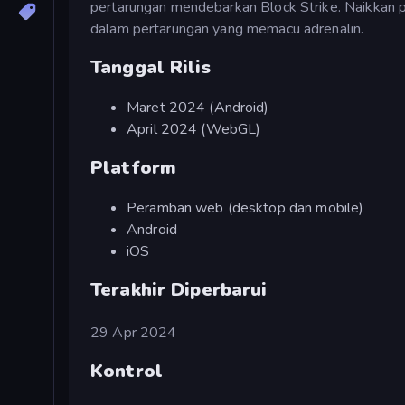
pertarungan mendebarkan Block Strike. Naikkan 
dalam pertarungan yang memacu adrenalin.
Tanggal Rilis
Maret 2024 (Android)
April 2024 (WebGL)
Platform
Peramban web (desktop dan mobile)
Android
iOS
Terakhir Diperbarui
29 Apr 2024
Kontrol