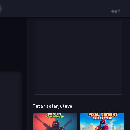
Putar selanjutnya