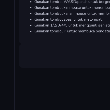
Gunakan tombol WASD/panah untuk berger
Gunakan tombol kiri mouse untuk menemba
Gunakan tombol kanan mouse untuk membid
Gunakan tombol spasi untuk melompat.
Gunakan 1/2/3/4/5 untuk mengganti senjat
Gunakan tombol P untuk membuka pengatura