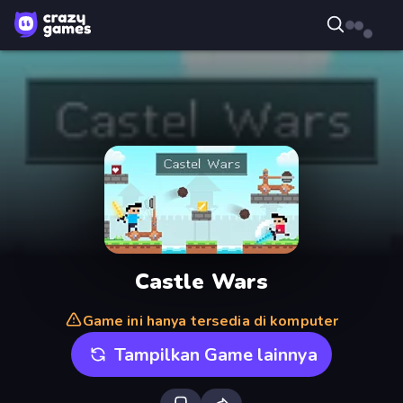
Castle Wars
Game ini hanya tersedia di komputer
Tampilkan Game lainnya