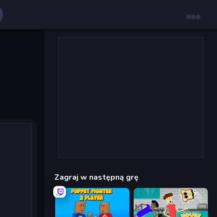
Zagraj w następną grę