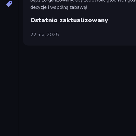
decyzje i wspólną zabawę!
Ostatnio zaktualizowany
22 maj 2025