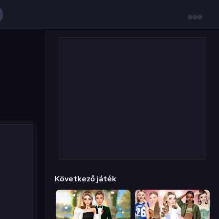
Következő játék