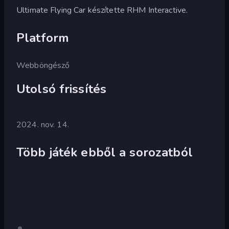
Ultimate Flying Car készítette RHM Interactive.
Platform
Webböngésző
Utolsó frissítés
2024. nov. 14.
Több játék ebből a sorozatból