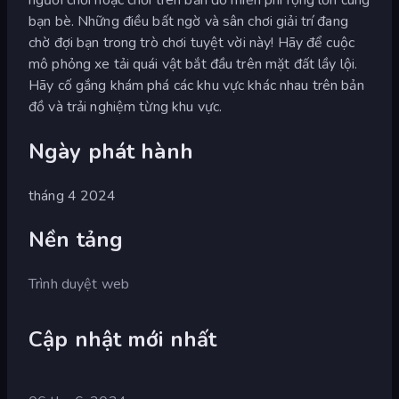
bạn bè. Những điều bất ngờ và sân chơi giải trí đang
chờ đợi bạn trong trò chơi tuyệt vời này! Hãy để cuộc
mô phỏng xe tải quái vật bắt đầu trên mặt đất lầy lội.
Hãy cố gắng khám phá các khu vực khác nhau trên bản
đồ và trải nghiệm từng khu vực.
Ngày phát hành
tháng 4 2024
Nền tảng
Trình duyệt web
Cập nhật mới nhất