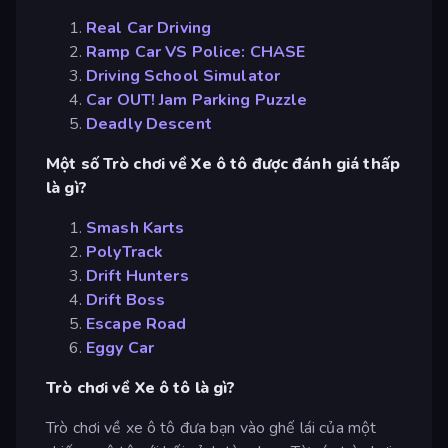
Real Car Driving
Ramp Car VS Police: CHASE
Driving School Simulator
Car OUT! Jam Parking Puzzle
Deadly Descent
Một số Trò chơi về Xe ô tô được đánh giá thấp
là gì?
Smash Karts
PolyTrack
Drift Hunters
Drift Boss
Escape Road
Eggy Car
Trò chơi về Xe ô tô là gì?
Trò chơi về xe ô tô đưa bạn vào ghế lái của một