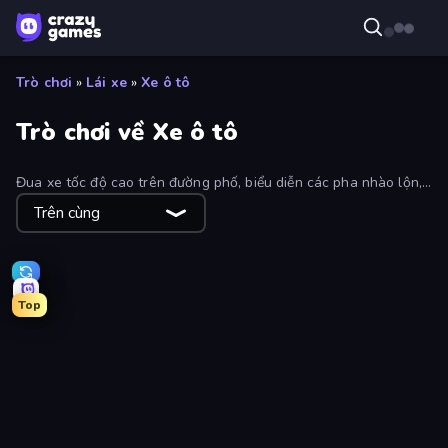
Trò chơi
»
Lái xe
»
Xe ô tô
Trò chơi về Xe ô tô
Đua xe tốc độ cao trên đường phố, biểu diễn các pha nhào lộn,
hoặc chỉ đơn giản là lái xe! Duyệt qua bộ sưu tập đầy đủ các trò
Trên cùng
chơi ô tô miễn phí và xem bạn sẽ lái xe đến đâu tiếp theo. Bạn
có thể tìm thấy những trò chơi ô tô hay nhất và mới nhất bằng
cách sử dụng bộ lọc.
Top
Parking Jam
Bus Simulator: EVO
Sandbox City
Obby: Supercar Race on Keyboard
Merge & Construct
Racing Limits
Madness Cars Destroy
Flying Robot Transform Car Games
Drive Quest
PolyTrack
Retro Garage
Obby: Car Crash Sandbox
Case Simulator: Cars
City Constructor
Deadly Rally
Sky Riders
BMG: Ragdoll Playground
Obby Car Challenge: Drive
Stick Crush
Mad Pursuit
Smash the Car to Pieces!
Truck Simulator: Russia
Draw Crash Race
Parking Fury 3D: Side Hustle
Street Racer 2
Street Racing: Open World
ParkingLot Rescue
Sportcars Crash
Real Drift World
Doodle Road