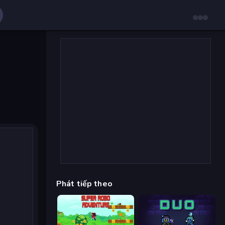
Phát tiếp theo