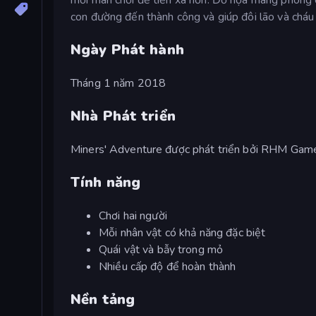
con đường đến thành công và giúp đôi lão và cháu
Ngày Phát hành
Tháng 1 năm 2018
Nhà Phát triển
Miners' Adventure được phát triển bởi RHM Gam
Tính năng
Chơi hai người
Mỗi nhân vật có khả năng đặc biệt
Quái vật và bẫy trong mỏ
Nhiều cấp độ để hoàn thành
Nền tảng