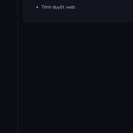
Trình duyệt web