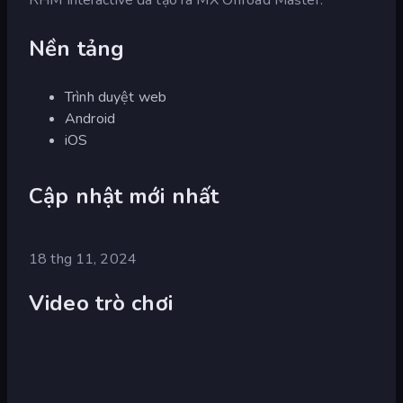
Nền tảng
Trình duyệt web
Android
iOS
Cập nhật mới nhất
18 thg 11, 2024
Video trò chơi