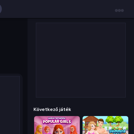
Következő játék