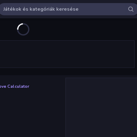
ove Calculator