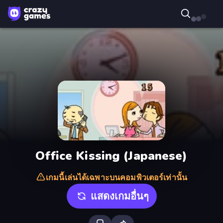
Office Kissing (Japanese)
เกมนี้เล่นได้เฉพาะบนคอมพิวเตอร์เท่านั้น
แสดงเกมอื่นๆ