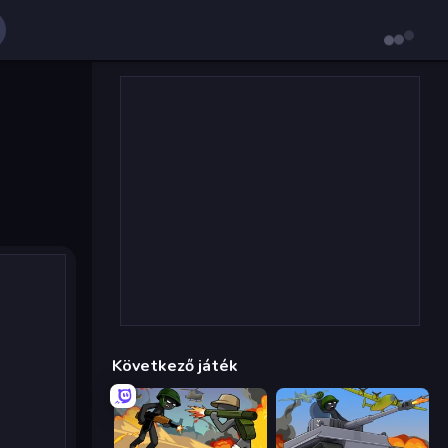
Következő játék