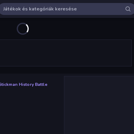
Stickman History Battle