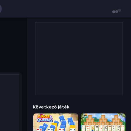
Következő játék