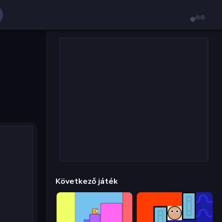
Következő játék