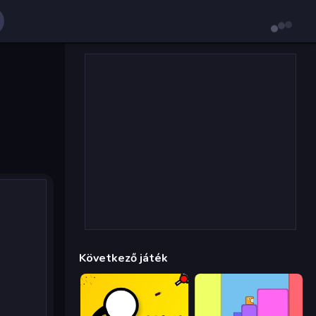
Következő játék