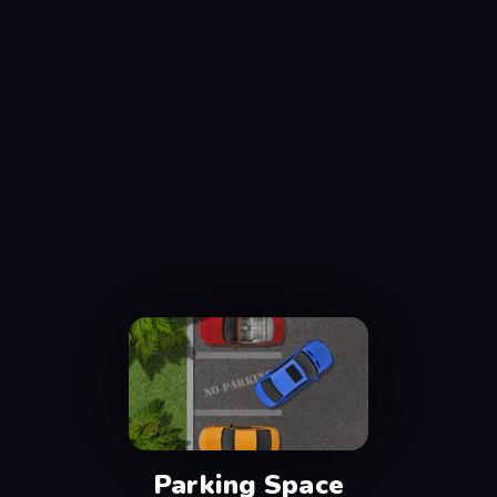
Parking Space