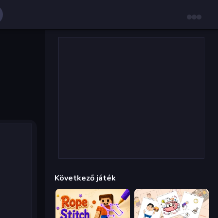
Következő játék