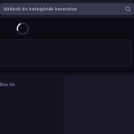
Disc Us