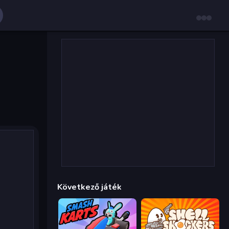
Következő játék