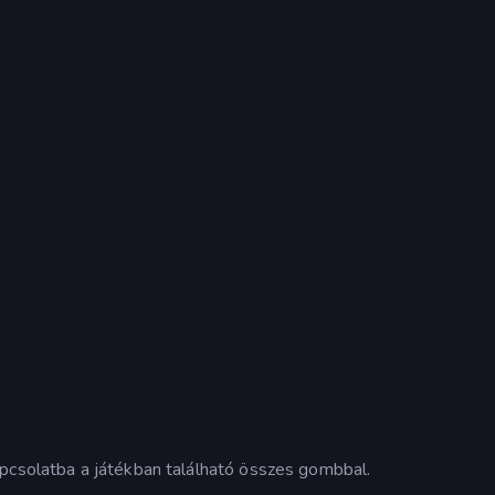
apcsolatba a játékban található összes gombbal.