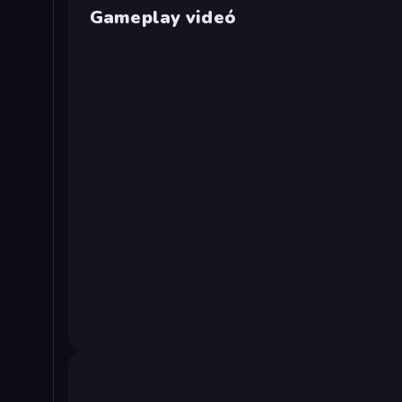
Gameplay videó