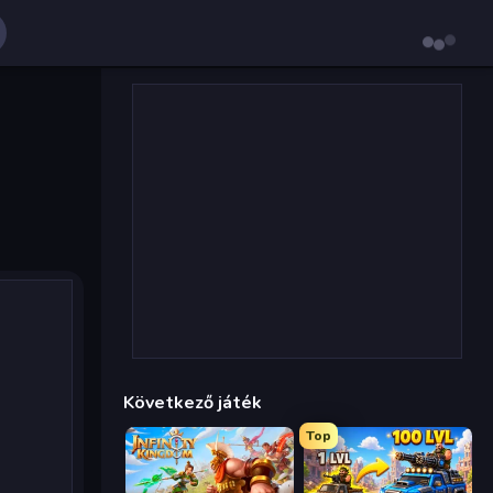
Következő játék
Top