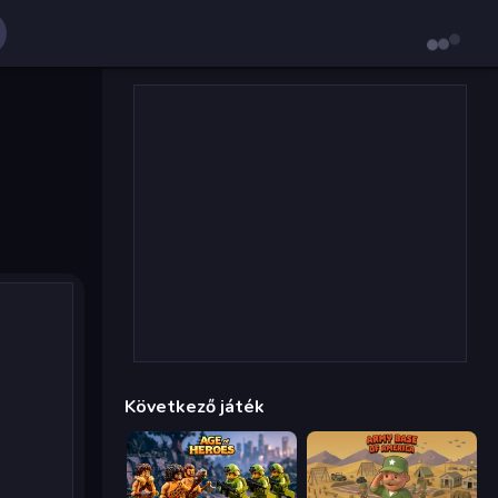
Következő játék