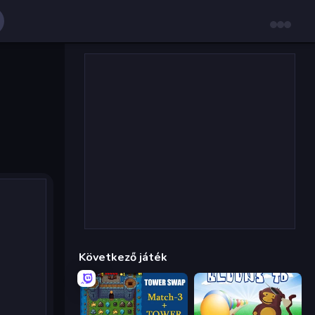
Következő játék