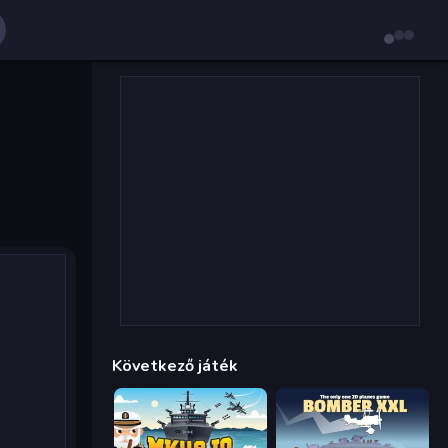
Következő játék