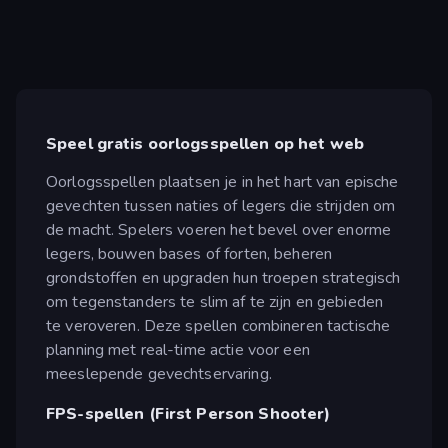
Speel gratis oorlogsspellen op het web
Oorlogsspellen plaatsen je in het hart van epische
gevechten tussen naties of legers die strijden om
de macht. Spelers voeren het bevel over enorme
legers, bouwen bases of forten, beheren
grondstoffen en upgraden hun troepen strategisch
om tegenstanders te slim af te zijn en gebieden
te veroveren. Deze spellen combineren tactische
planning met real-time actie voor een
meeslepende gevechtservaring.
FPS-spellen (First Person Shooter)