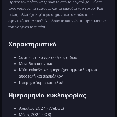
Βρείτε τον τρόπο να ξεφύγετε από το εργοτάξιο. Λύστε
τους γρίφους, τα εμπόδια και τα εμπόδια του έργου. Και
τέλος, αλλά όχι λιγότερο σημαντικό, σκοτώστε το
αφεντικό του Αετού! Απολαύστε και νιώστε την εμπειρία
του να γίνεστε φυτόν!
Χαρακτηριστικά
Συναρπαστικό εφέ φυσικής φιδιού
Μοναδικά αφεντικά
Κάθε επίπεδο και ημέρα έχει τη μοναδική του
αποστολή και περιβάλλον
Πλήρης ιστορία και τέλος!
Ημερομηνία κυκλοφορίας
Απρίλιος 2024 (WebGL)
Μάιος 2024 (iOS)