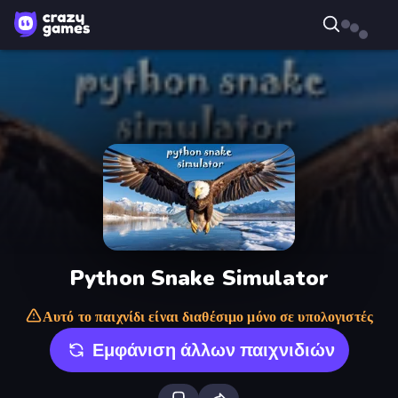
Python Snake Simulator
Αυτό το παιχνίδι είναι διαθέσιμο μόνο σε υπολογιστές
Εμφάνιση άλλων παιχνιδιών