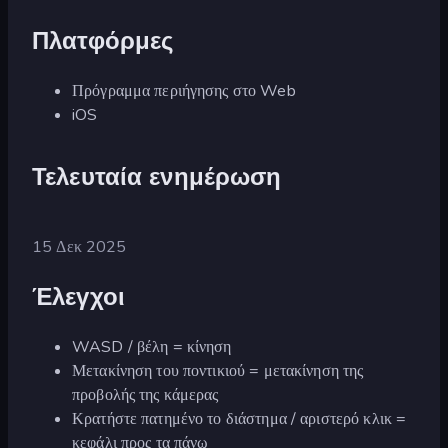
Πλατφόρμες
Πρόγραμμα περιήγησης στο Web
iOS
Τελευταία ενημέρωση
15 Δεκ 2025
Έλεγχοι
WASD / βέλη = κίνηση
Μετακίνηση του ποντικιού = μετακίνηση της
προβολής της κάμερας
Κρατήστε πατημένο το διάστημα / αριστερό κλικ =
κεφάλι προς τα πάνω