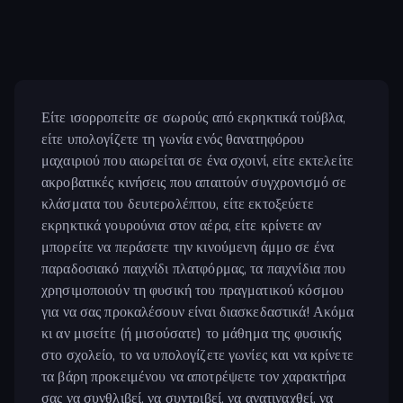
Είτε ισορροπείτε σε σωρούς από εκρηκτικά τούβλα,
είτε υπολογίζετε τη γωνία ενός θανατηφόρου
μαχαιριού που αιωρείται σε ένα σχοινί, είτε εκτελείτε
ακροβατικές κινήσεις που απαιτούν συγχρονισμό σε
κλάσματα του δευτερολέπτου, είτε εκτοξεύετε
εκρηκτικά γουρούνια στον αέρα, είτε κρίνετε αν
μπορείτε να περάσετε την κινούμενη άμμο σε ένα
παραδοσιακό παιχνίδι πλατφόρμας, τα παιχνίδια που
χρησιμοποιούν τη φυσική του πραγματικού κόσμου
για να σας προκαλέσουν είναι διασκεδαστικά! Ακόμα
κι αν μισείτε (ή μισούσατε) το μάθημα της φυσικής
στο σχολείο, το να υπολογίζετε γωνίες και να κρίνετε
τα βάρη προκειμένου να αποτρέψετε τον χαρακτήρα
σας να συνθλιβεί, να συντριβεί, να ανατιναχθεί, να