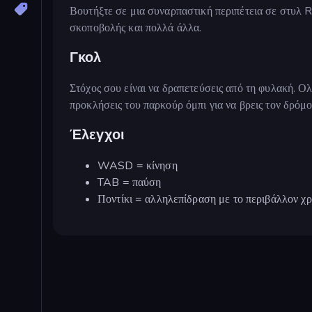
Βουτήξτε σε μια συναρπαστική περιπέτεια σε στυλ R
σκοποβολής και πολλά άλλα.
Γκολ
Στόχος σου είναι να δραπετεύσεις από τη φυλακή. Ο
προκλήσεις του παρκούρ όμπι για να βρεις τον δρόμο
Έλεγχοι
WASD = κίνηση
TAB = παύση
Ποντίκι = αλληλεπίδραση με το περιβάλλον χρ