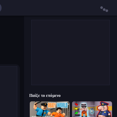
Παίξε το επόμενο