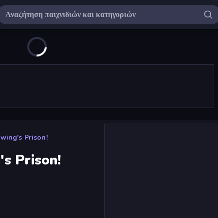
wing's Prison!
s Prison!