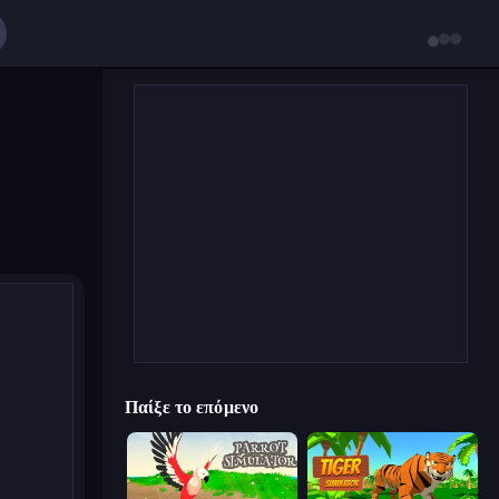
Παίξε το επόμενο