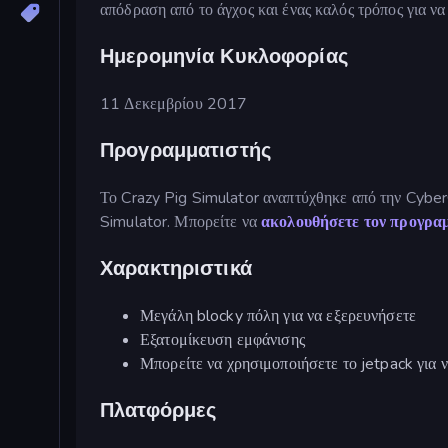
απόδραση από το άγχος και ένας καλός τρόπος για να
Ημερομηνία Κυκλοφορίας
11 Δεκεμβρίου 2017
Προγραμματιστής
Το Crazy Pig Simulator αναπτύχθηκε από την Cyber
Simulator. Μπορείτε να
ακολουθήσετε τον προγρα
Χαρακτηριστικά
Μεγάλη blocky πόλη για να εξερευνήσετε
Εξατομίκευση εμφάνισης
Μπορείτε να χρησιμοποιήσετε το jetpack για ν
Πλατφόρμες