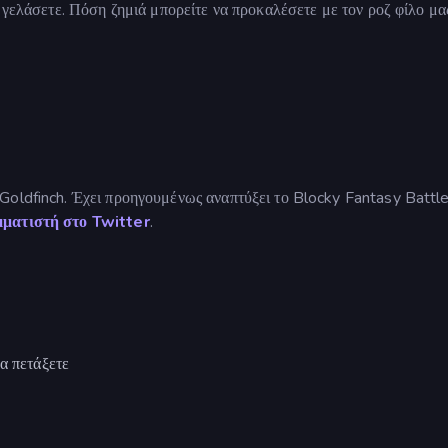
 γελάσετε. Πόση ζημιά μπορείτε να προκαλέσετε με τον ροζ φίλο μα
Goldfinch. Έχει προηγουμένως αναπτύξει το Blocky Fantasy Battl
μματιστή στο Twitter
.
α πετάξετε