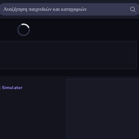
t Simulator