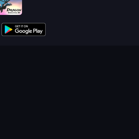
Dragon Simulator 3D