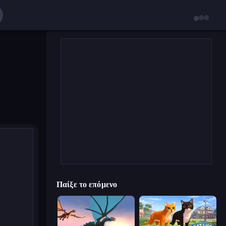
Παίξε το επόμενο