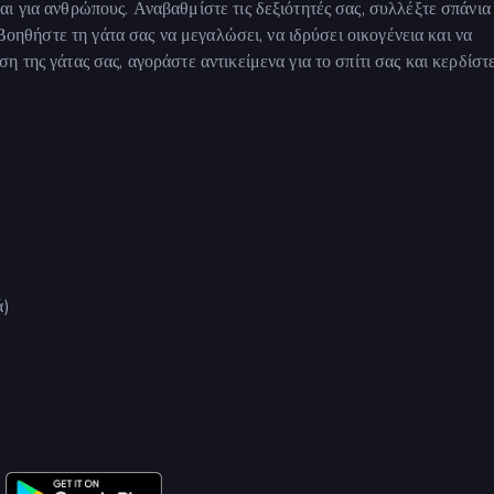
ι για ανθρώπους. Αναβαθμίστε τις δεξιότητές σας, συλλέξτε σπάνια
 Βοηθήστε τη γάτα σας να μεγαλώσει, να ιδρύσει οικογένεια και να
 της γάτας σας, αγοράστε αντικείμενα για το σπίτι σας και κερδίστ
ά)