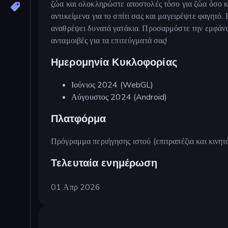
ζώα και ολοκληρώστε αποστολές τόσο για ζώα όσο κα
αντικείμενα για το σπίτι σας και μαγειρέψτε φαγητό.
αναθρέψει δυνατά γατάκια. Προσαρμόστε την εμφάνιση
ανταμοιβές για τα επιτεύγματά σας!
Ημερομηνία Κυκλοφορίας
Ιούνιος 2024 (WebGL)
Αύγουστος 2024 (Android)
Πλατφόρμα
Πρόγραμμα περιήγησης ιστού (επιτραπέζια και κινητ
Τελευταία ενημέρωση
01 Απρ 2026