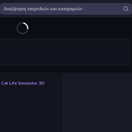
Cat Life Simulator 3D