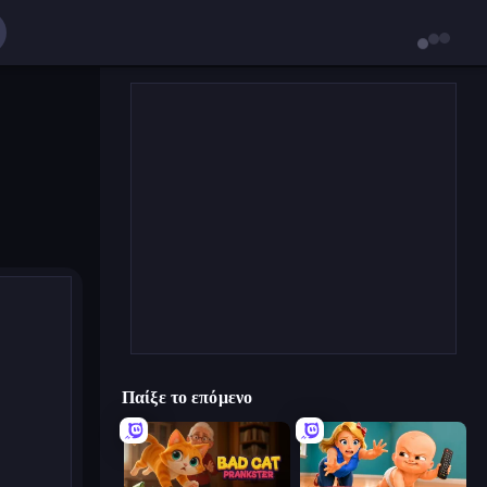
Παίξε το επόμενο