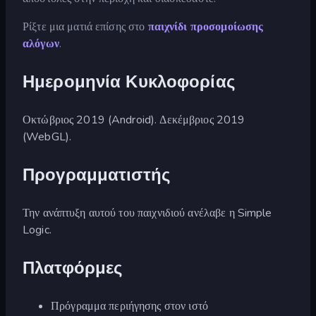
Ρίξτε μια ματιά επίσης στο
παιχνίδι προσομοίωσης
αλόγων
.
Ημερομηνία Κυκλοφορίας
Οκτώβριος 2019 (Android). Δεκέμβριος 2019
(WebGL).
Προγραμματιστής
Την ανάπτυξη αυτού του παιχνιδιού ανέλαβε η Simple
Logic.
Πλατφόρμες
Πρόγραμμα περιήγησης στον ιστό