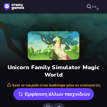
Unicorn Family Simulator Magic
World
Αυτό το παιχνίδι είναι διαθέσιμο μόνο σε υπολογιστές
Εμφάνιση άλλων παιχνιδιών