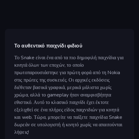
Το αυθεντικό παιχνίδι φιδιού
Το Snake είναι ένα από τα πιο δημοφιλή παιχνίδια για
κινητά όλων των εποχών, το οποίο
πρωτοπαρουσιάστηκε για πρώτη φορά από τη Nokia
στις πρώτες της συσκευές. Οι αρχικές εκδόσεις
διέθεταν βασικά γραφικά, μερικά μάλιστα χωρίς
χρώμα, αλλά το gameplay ήταν αναμφισβήτητα
εθιστικό. Αυτό το κλασικό παιχνίδι έχει έκτοτε
εξελιχθεί σε ένα πλήρες είδος παιχνιδιών για κινητά
και web. Τώρα, μπορείτε να παίξετε παιχνίδια Snake
δωρεάν σε υπολογιστή ή κινητό χωρίς να απαιτούνται
λήψεις!