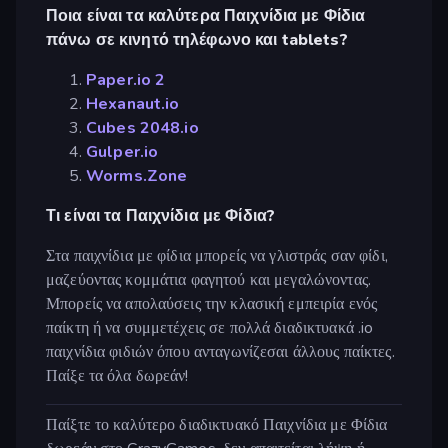
Ποια είναι τα καλύτερα Παιχνίδια με Φίδια
πάνω σε κινητό τηλέφωνο και tablets?
Paper.io 2
Hexanaut.io
Cubes 2048.io
Gulper.io
Worms.Zone
Τι είναι τα Παιχνίδια με Φίδια?
Στα παιχνίδια με φίδια μπορείς να γλιστράς σαν φίδι,
μαζεύοντας κομμάτια φαγητού και μεγαλώνοντας.
Μπορείς να απολαύσεις την κλασική εμπειρία ενός
παίκτη ή να συμμετέχεις σε πολλά διαδικτυακά .io
παιχνίδια φιδιών όπου ανταγωνίζεσαι άλλους παίκτες.
Παίξε τα όλα δωρεάν!
Παίξτε το καλύτερο διαδικτυακό Παιχνίδια με Φίδια