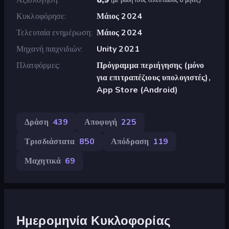
Κυκλοφόρησε
Μάιος 2024
Τελευταία ενημέρωση
Μάιος 2024
Μηχανή παιχνιδιών
Unity 2021
Πλατφόρμες
Πρόγραμμα περιήγησης (μόνο
για επιτραπέζιους υπολογιστές),
App Store (Android)
Δράση
439
Αποφυγή
225
Τρισδιάστατα
850
Απόδραση
119
Μαχητικά
69
Ημερομηνία Κυκλοφορίας