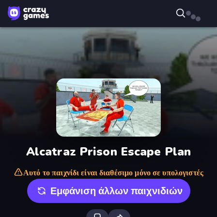
Alcatraz Prison Escape Plan
Αυτό το παιχνίδι είναι διαθέσιμο μόνο σε υπολογιστές
Εμφάνιση άλλων παιχνιδιών