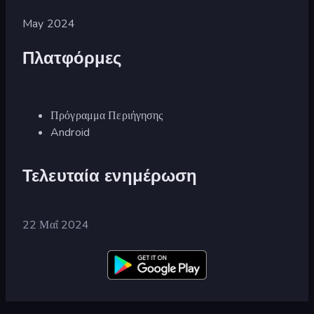
May 2024
Πλατφόρμες
Πρόγραμμα Περιήγησης
Android
Τελευταία ενημέρωση
22 Μαΐ 2024