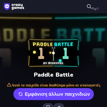
Paddle Battle
Αυτό το παιχνίδι είναι διαθέσιμο μόνο σε υπολογιστές
Εμφάνιση άλλων παιχνιδιών