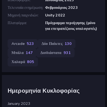
Τελευταία ενημέρωση
Φεβρουάριος 2023
Μηχανή παιχνιδιών
Unity 2022
Πλατφόρμα
Πρόγραμμα περιήγησης (μόνο
για επιτραπέζιους υπολογιστές)
Arcade
523
Δύο Παίκτες
130
Μπάλα
147
Δισδιάστατα
931
Χαλαρά
805
Ημερομηνία Κυκλοφορίας
January 2023