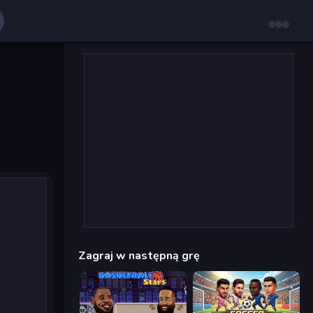
Zagraj w następną grę