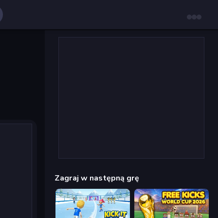
Zagraj w następną grę