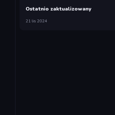
Ostatnio zaktualizowany
21 lis 2024