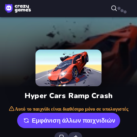
Hyper Cars Ramp Crash
Αυτό το παιχνίδι είναι διαθέσιμο μόνο σε υπολογιστές
Εμφάνιση άλλων παιχνιδιών