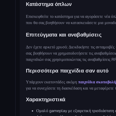
Κατάστημα όπλων
Επισκεφθείτε το κατάστημα για να αγοράσετε νέα ό
που θα σας βοηθήσουν να κατασκευάσετε μια μοναδι
Επιτεύγματα και αναβαθμίσεις
Δεν έχετε αρκετό χρυσό; Διεκδικήστε τις ανταμοιβέ
σας βοηθήσουν να χρηματοδοτήσετε τις αναβαθμίσεις
παιχνιδιών σας χρησιμοποιώντας τις αναβαθμίσεις R
Περισσότερα παιχνίδια σαν αυτό
Υπάρχουν εκατοντάδες ακόμη
παιχνίδια σκοποβολή
για να συνεχίσετε τη διασκέδαση και να μεταφέρετε 
Χαρακτηριστικά
Ομαλό gameplay με εξαιρετική τρισδιάστατη 