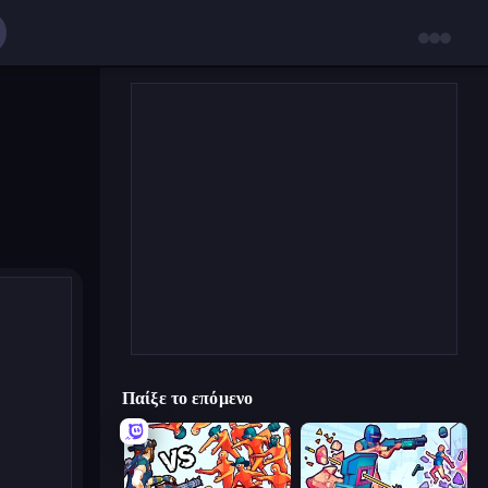
Παίξε το επόμενο