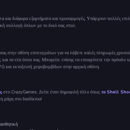
πλα και διάφορα εξαρτήματα και προσαρμογές. Υπάρχουν πολλές επιλ
κή συλλογή όπλων με το δικό σας στυλ.
ς σας στην οθόνη επιτευγμάτων για να λάβετε καλές πληρωμές χρυσο
 και τα νέα όπλα σας. Μπορείτε επίσης να επιταχύνετε την πρόοδο τ
PG και εκτοξευτή χειροβομβίδων στην αρχική οθόνη.
ς
στο CrazyGames. Δείτε έναν δημοφιλή τίτλο όπως
το Shell Sho
τη μάχη στο διαδίκτυο!
αισθητική