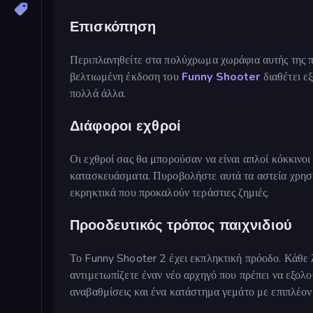
Επισκόπηση
Περιπλανηθείτε στα πολύχρωμα χωράφια αυτής της π
βελτιωμένη έκδοση του
Funny Shooter
διαθέτει εξ
πολλά άλλα.
Διάφοροι εχθροί
Οι εχθροί σας θα μπορούσαν να είναι απλοί κόκκινοι
κατασκευάσματα. Πυροβολήστε αυτά τα αστεία χρησι
εκρηκτικά που προκαλούν τεράστιες ζημιές.
Προοδευτικός τρόπος παιχνιδιού
Το Funny Shooter 2 έχει εκπληκτική πρόοδο. Κάθε λί
αντιμετωπίζετε έναν νέο αρχηγό που πρέπει να εξολ
αναβαθμίσεις και ένα κατάστημα γεμάτο με επιπλέον