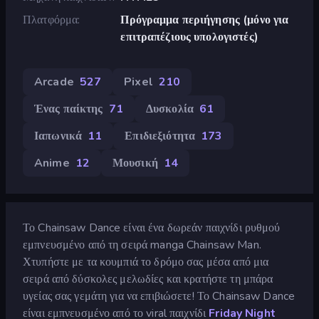
Πλατφόρμα
Πρόγραμμα περιήγησης (μόνο για
επιτραπέζιους υπολογιστές)
Arcade
527
Pixel
210
Ένας παίκτης
71
Δυσκολία
61
Ιαπωνικά
11
Επιδιεξιότητα
173
Anime
12
Μουσική
14
Το Chainsaw Dance είναι ένα δωρεάν παιχνίδι ρυθμού
εμπνευσμένο από τη σειρά manga Chainsaw Man.
Χτυπήστε με τα κουμπιά το δρόμο σας μέσα από μια
σειρά από δύσκολες μελωδίες και κρατήστε τη μπάρα
υγείας σας γεμάτη για να επιβιώσετε! Το Chainsaw Dance
είναι εμπνευσμένο από το viral παιχνίδι
Friday Night