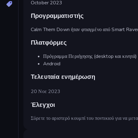
October 2023
Προγραμματιστής
Calm Them Down ήταν φτιαγμένο από Smart Raven
Πλατφόρμες
Πρόγραμμα Περιήγησης (desktop και κινητά)
Android
Τελευταία ενημέρωση
20 Νοε 2023
Έλεγχοι
Σύρετε το αριστερό κουμπί του ποντικιού για να μετ