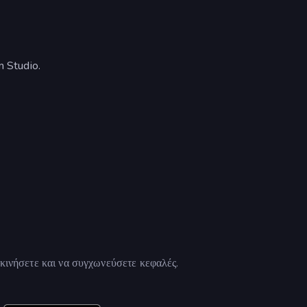
 Studio.
ακινήσετε και να συγχωνεύσετε κεφαλές.