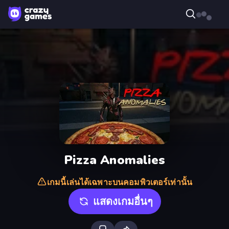
Pizza Anomalies
เกมนี้เล่นได้เฉพาะบนคอมพิวเตอร์เท่านั้น
แสดงเกมอื่นๆ